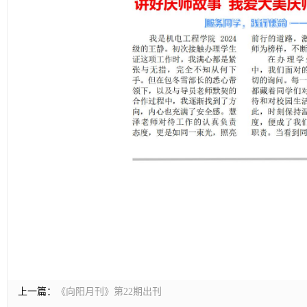
上一篇：
《向阳月刊》第22期出刊