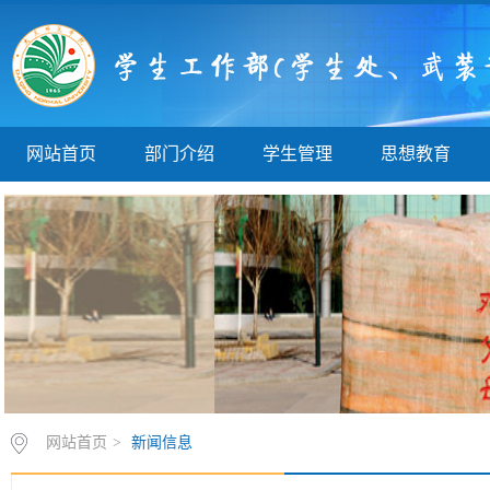
网站首页
部门介绍
学生管理
思想教育
网站首页
>
新闻信息